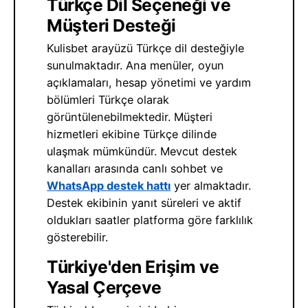
Türkçe Dil Seçeneği ve
Müşteri Desteği
Kulisbet arayüzü Türkçe dil desteğiyle
sunulmaktadır. Ana menüler, oyun
açıklamaları, hesap yönetimi ve yardım
bölümleri Türkçe olarak
görüntülenebilmektedir. Müşteri
hizmetleri ekibine Türkçe dilinde
ulaşmak mümkündür. Mevcut destek
kanalları arasında canlı sohbet ve
WhatsApp destek hattı
yer almaktadır.
Destek ekibinin yanıt süreleri ve aktif
oldukları saatler platforma göre farklılık
gösterebilir.
Türkiye'den Erişim ve
Yasal Çerçeve