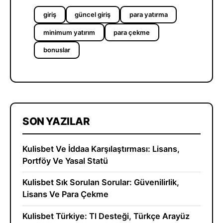
giriş
güncel giriş
para yatırma
minimum yatırım
para çekme
bonuslar
SON YAZILAR
Kulisbet Ve İddaa Karşılaştırması: Lisans,
Portföy Ve Yasal Statü
Kulisbet Sık Sorulan Sorular: Güvenilirlik,
Lisans Ve Para Çekme
Kulisbet Türkiye: Tl Desteği, Türkçe Arayüz