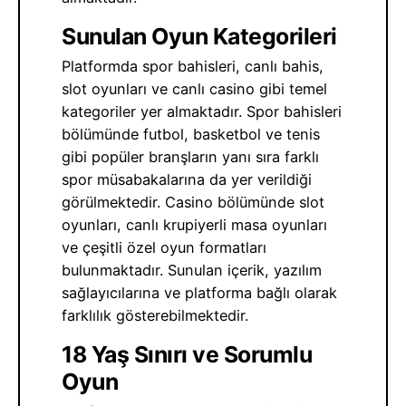
Sunulan Oyun Kategorileri
Platformda spor bahisleri, canlı bahis,
slot oyunları ve canlı casino gibi temel
kategoriler yer almaktadır. Spor bahisleri
bölümünde futbol, basketbol ve tenis
gibi popüler branşların yanı sıra farklı
spor müsabakalarına da yer verildiği
görülmektedir. Casino bölümünde slot
oyunları, canlı krupiyerli masa oyunları
ve çeşitli özel oyun formatları
bulunmaktadır. Sunulan içerik, yazılım
sağlayıcılarına ve platforma bağlı olarak
farklılık gösterebilmektedir.
18 Yaş Sınırı ve Sorumlu
Oyun