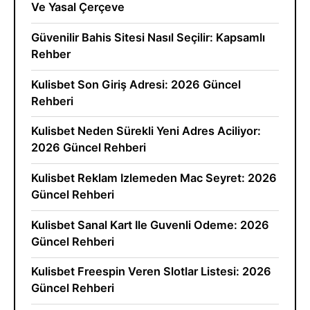
Ve Yasal Çerçeve
Güvenilir Bahis Sitesi Nasıl Seçilir: Kapsamlı
Rehber
Kulisbet Son Giriş Adresi: 2026 Güncel
Rehberi
Kulisbet Neden Sürekli Yeni Adres Aciliyor:
2026 Güncel Rehberi
Kulisbet Reklam Izlemeden Mac Seyret: 2026
Güncel Rehberi
Kulisbet Sanal Kart Ile Guvenli Odeme: 2026
Güncel Rehberi
Kulisbet Freespin Veren Slotlar Listesi: 2026
Güncel Rehberi