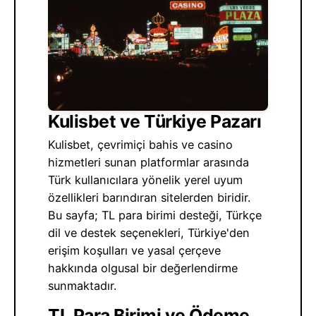
Kulisbet ve Türkiye Pazarı
Kulisbet, çevrimiçi bahis ve casino
hizmetleri sunan platformlar arasında
Türk kullanıcılara yönelik yerel uyum
özellikleri barındıran sitelerden biridir.
Bu sayfa; TL para birimi desteği, Türkçe
dil ve destek seçenekleri, Türkiye'den
erişim koşulları ve yasal çerçeve
hakkında olgusal bir değerlendirme
sunmaktadır.
TL Para Birimi ve Ödeme