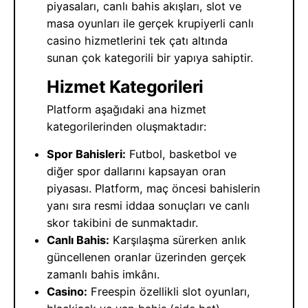
piyasaları, canlı bahis akışları, slot ve
masa oyunları ile gerçek krupiyerli canlı
casino hizmetlerini tek çatı altında
sunan çok kategorili bir yapıya sahiptir.
Hizmet Kategorileri
Platform aşağıdaki ana hizmet
kategorilerinden oluşmaktadır:
Spor Bahisleri:
Futbol, basketbol ve
diğer spor dallarını kapsayan oran
piyasası. Platform, maç öncesi bahislerin
yanı sıra resmi iddaa sonuçları ve canlı
skor takibini de sunmaktadır.
Canlı Bahis:
Karşılaşma sürerken anlık
güncellenen oranlar üzerinden gerçek
zamanlı bahis imkânı.
Casino:
Freespin özellikli slot oyunları,