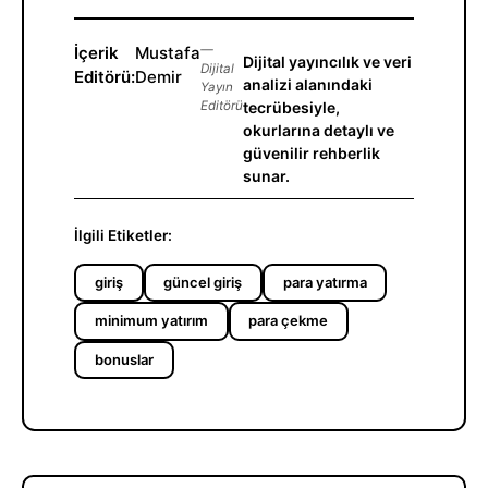
İçerik
Mustafa
—
Dijital yayıncılık ve veri
Dijital
Editörü:
Demir
analizi alanındaki
Yayın
Editörü
tecrübesiyle,
okurlarına detaylı ve
güvenilir rehberlik
sunar.
İlgili Etiketler:
giriş
güncel giriş
para yatırma
minimum yatırım
para çekme
bonuslar