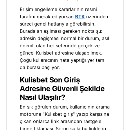
Erişim engelleme kararlarının resmi
tarafını merak ediyorsan
BTK
üzerinden
süreci genel hatlarıyla görebilirsin.
Burada anlaşılması gereken nokta şu:
adresin değişmesi normal bir durum, asıl
önemli olan her seferinde gerçek ve
güncel Kulisbet adresine ulaşabilmek.
Çoğu kullanıcının hata yaptığı yer tam
da burası başlıyor.
Kulisbet Son Giriş
Adresine Güvenli Şekilde
Nasıl Ulaşılır?
En sık görülen durum, kullanıcının arama
motoruna "Kulisbet giriş" yazıp karşısına
çıkan onlarca link arasından rastgele
birine tıklaması. Sorun şu ki bu linklerin