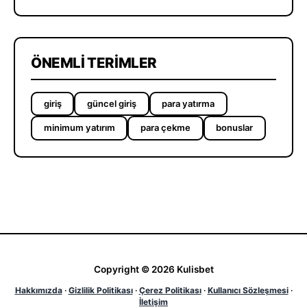
ÖNEMLI TERIMLER
giriş
güncel giriş
para yatırma
minimum yatırım
para çekme
bonuslar
Copyright © 2026 Kulisbet
Hakkımızda
·
Gizlilik Politikası
·
Çerez Politikası
·
Kullanıcı Sözleşmesi
·
İletişim