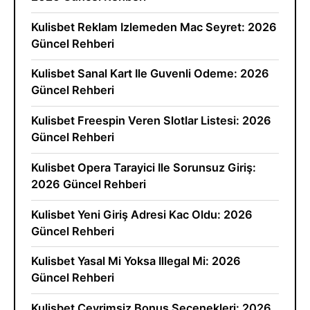
Kulisbet Reklam Izlemeden Mac Seyret: 2026
Güncel Rehberi
Kulisbet Sanal Kart Ile Guvenli Odeme: 2026
Güncel Rehberi
Kulisbet Freespin Veren Slotlar Listesi: 2026
Güncel Rehberi
Kulisbet Opera Tarayici Ile Sorunsuz Giriş:
2026 Güncel Rehberi
Kulisbet Yeni Giriş Adresi Kac Oldu: 2026
Güncel Rehberi
Kulisbet Yasal Mi Yoksa Illegal Mi: 2026
Güncel Rehberi
Kulisbet Cevrimsiz Bonus Secenekleri: 2026