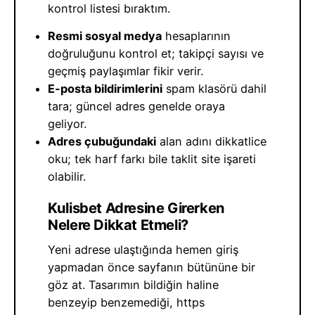
kontrol listesi bıraktım.
Resmi sosyal medya
hesaplarının
doğruluğunu kontrol et; takipçi sayısı ve
geçmiş paylaşımlar fikir verir.
E-posta bildirimlerini
spam klasörü dahil
tara; güncel adres genelde oraya
geliyor.
Adres çubuğundaki
alan adını dikkatlice
oku; tek harf farkı bile taklit site işareti
olabilir.
Kulisbet Adresine Girerken
Nelere Dikkat Etmeli?
Yeni adrese ulaştığında hemen giriş
yapmadan önce sayfanın bütününe bir
göz at. Tasarımın bildiğin haline
benzeyip benzemediği, https