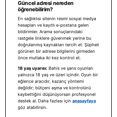
Güncel adresi nereden
öğrenebilirim?
En sağlıklısı sitenin resmi sosyal medya
hesapları ve kayıtlı e-postana gelen
bildirimler. Arama sonuçlarındaki
rastgele linklere güvenmek yerine bu
doğrulanmış kaynakları tercih et. Şüpheli
görünen bir adrese bilgilerini girmeden
önce mutlaka iki kez kontrol et.
18 yaş uyarısı:
Bahis ve şans oyunları
yalnızca 18 yaş ve üzeri içindir. Oyun bir
eğlence aracıdır, kazanç yöntemi
değildir; bütçeni aşma ve kontrolünü
kaybettiğini düşünüyorsan profesyonel
destek al. Daha fazlası için
anasayfaya
göz atabilirsin.